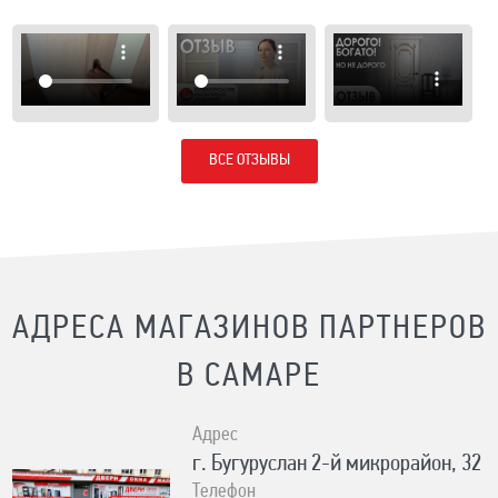
ВСЕ ОТЗЫВЫ
АДРЕСА МАГАЗИНОВ ПАРТНЕРОВ
В САМАРЕ
Адрес
г. Бугуруслан 2-й микрорайон, 32
Телефон