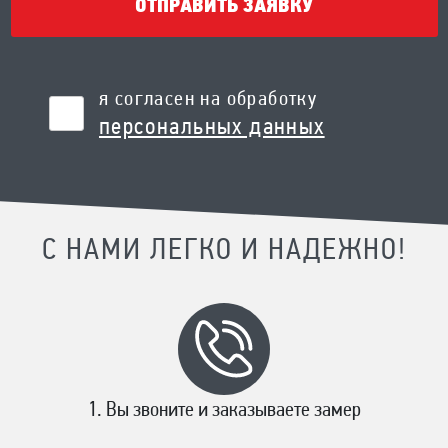
ОТПРАВИТЬ ЗАЯВКУ
я согласен на обработку
персональных данных
С НАМИ ЛЕГКО И НАДЕЖНО!
Вы звоните и заказываете замер