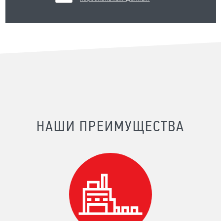
НАШИ ПРЕИМУЩЕСТВА