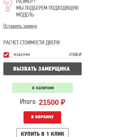
РАЗМЕР?
МЫ ПОДБЕРЕМ ПОДХОДЯЩУЮ
МОДЕЛЬ
Оставить заявку
РАСЧЕТ СТОИМОСТИ ДВЕРИ
изделие
21500
₽
ВЫЗВАТЬ ЗАМЕРЩИКА
в наличии
21500 ₽
Итого
В КОРЗИНУ
КУПИТЬ В 1 КЛИК