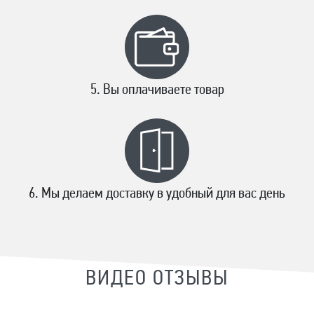
Вы оплачиваете товар
Мы делаем доставку в удобный для вас день
ВИДЕО ОТЗЫВЫ