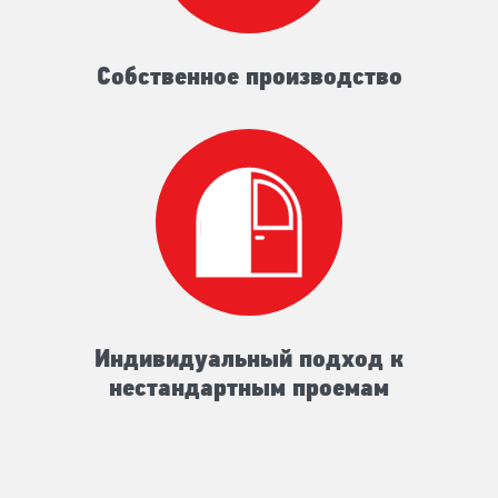
Собственное производство
Индивидуальный подход к
нестандартным проемам