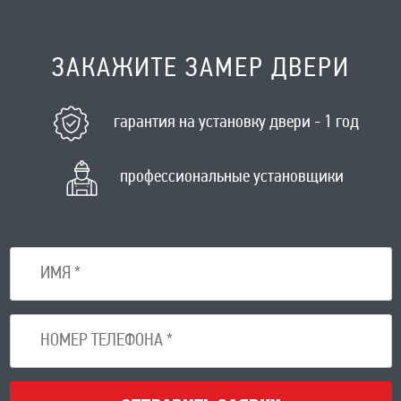
ЗАКАЖИТЕ ЗАМЕР ДВЕРИ
гарантия на установку двери - 1 год
профессиональные установщики