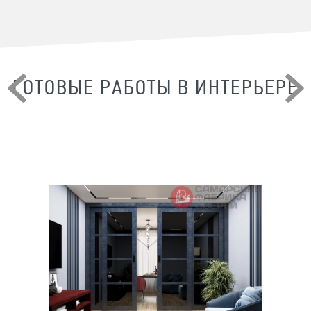
ГОТОВЫЕ РАБОТЫ В ИНТЕРЬЕРЕ