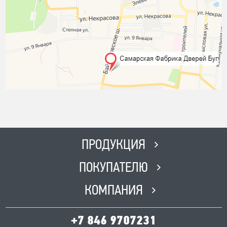
ПРОДУКЦИЯ
ПОКУПАТЕЛЮ
КОМПАНИЯ
+7 846 9707231