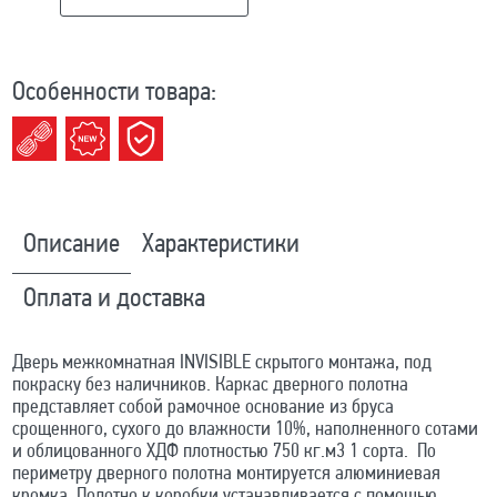
Особенности товара:
Описание
Характеристики
Оплата и доставка
Дверь межкомнатная INVISIBLE скрытого монтажа, под
покраску без наличников. Каркас дверного полотна
представляет собой рамочное основание из бруса
срощенного, сухого до влажности 10%, наполненного сотами
и облицованного ХДФ плотностью 750 кг.м3 1 сорта. По
периметру дверного полотна монтируется алюминиевая
кромка. Полотно к коробки устанавливается с помощью