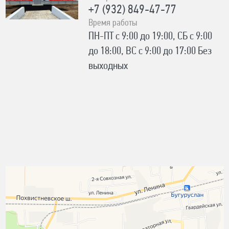
+7 (932) 849-47-77
Время работы
ПН-ПТ с 9:00 до 19:00, СБ с 9:00
до 18:00, ВС с 9:00 до 17:00 Без
выходных