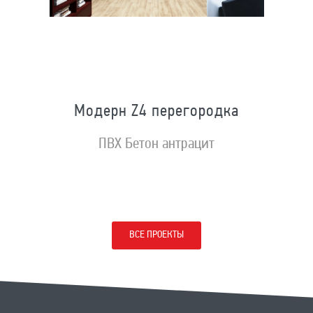
Модерн Z4 перегородка
ПВХ Бетон антрацит
ВСЕ ПРОЕКТЫ