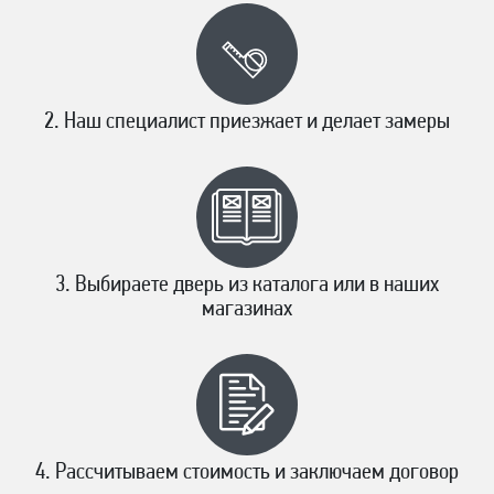
Наш специалист приезжает и делает замеры
Выбираете дверь из каталога или в наших
магазинах
Рассчитываем стоимость и заключаем договор