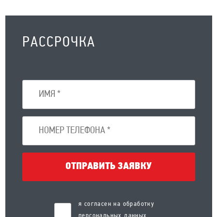
РАССРОЧКА
ОТПРАВИТЬ ЗАЯВКУ
я согласен на обработку
персональных данных