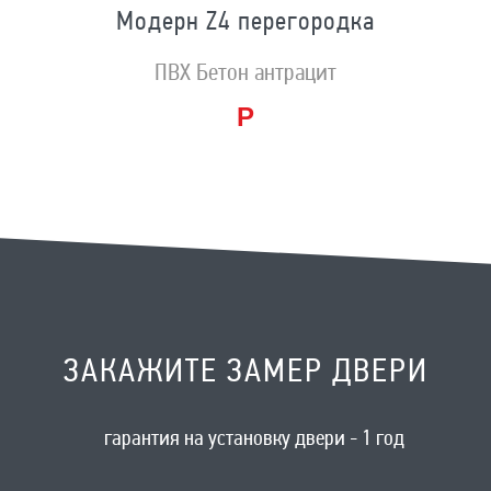
Модерн Z4 перегородка
ПВХ Бетон антрацит
Р
ЗАКАЖИТЕ ЗАМЕР ДВЕРИ
гарантия на установку двери - 1 год