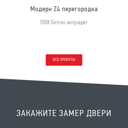
Модерн Z4 перегородка
ПВХ Бетон антрацит
ВСЕ ПРОЕКТЫ
ЗАКАЖИТЕ ЗАМЕР ДВЕРИ