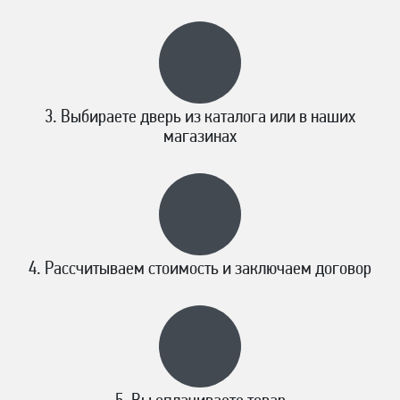
Выбираете дверь из каталога или в наших
магазинах
Рассчитываем стоимость и заключаем договор