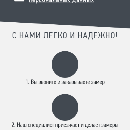
персональных данных
С НАМИ ЛЕГКО И НАДЕЖНО!
Вы звоните и заказываете замер
Наш специалист приезжает и делает замеры