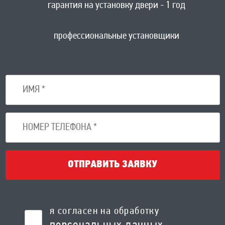
гарантия на установку двери - 1 год
профессиональные установщики
ОТПРАВИТЬ ЗАЯВКУ
я согласен на обработку