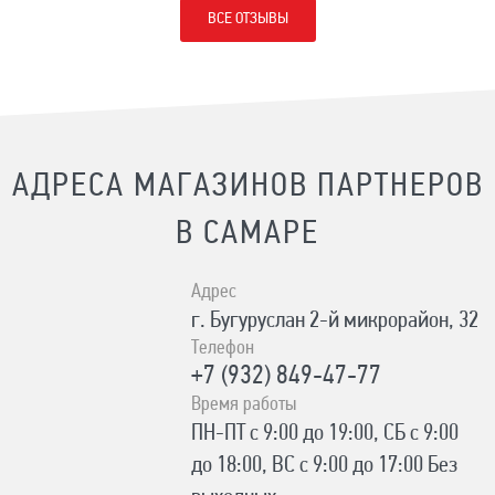
ВСЕ ОТЗЫВЫ
АДРЕСА МАГАЗИНОВ ПАРТНЕРОВ
В САМАРЕ
Адрес
г. Бугуруслан 2-й микрорайон, 32
Телефон
+7 (932) 849-47-77
Время работы
ПН-ПТ с 9:00 до 19:00, СБ с 9:00
до 18:00, ВС с 9:00 до 17:00 Без