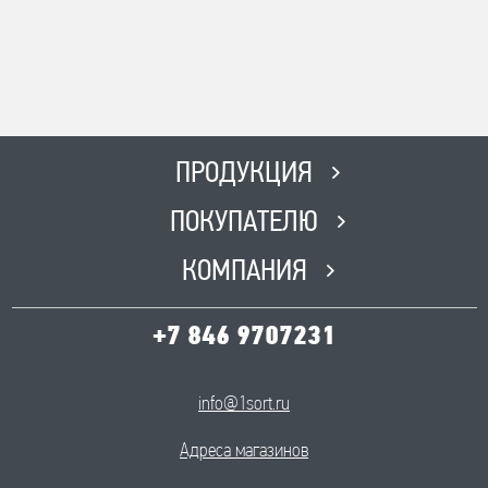
ПРОДУКЦИЯ
ПОКУПАТЕЛЮ
КОМПАНИЯ
+7 846 9707231
info@1sort.ru
Адреса магазинов