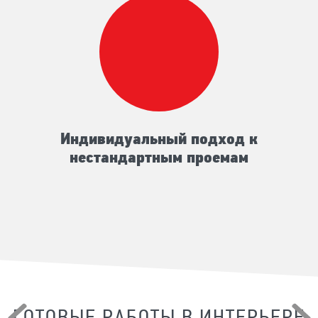
Индивидуальный подход к
нестандартным проемам