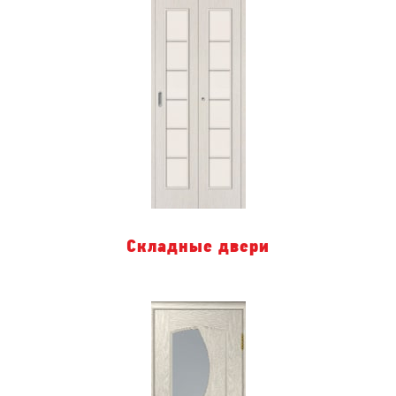
Складные двери