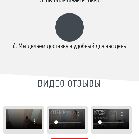
Вы оплачиваете товар
Мы делаем доставку в удобный для вас день
ВИДЕО ОТЗЫВЫ