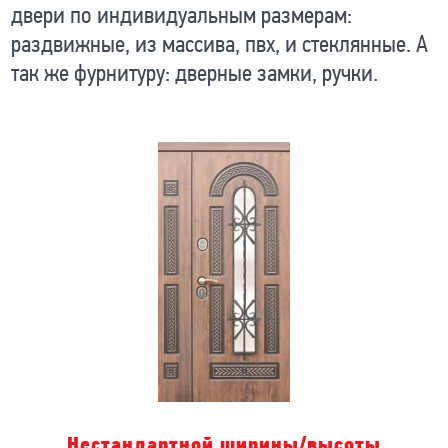
двери по индивидуальным размерам:
раздвижные, из массива, пвх, и стеклянные. А
так же фурнитуру: дверные замки, ручки.
Нестандартной ширины/высоты