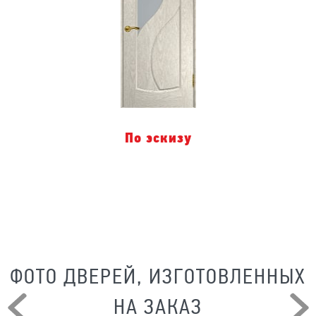
По эскизу
ФОТО ДВЕРЕЙ, ИЗГОТОВЛЕННЫХ
НА ЗАКАЗ