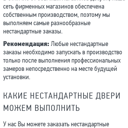
сеть фирменных магазинов обеспечена
собственным производством, поэтому мы
выполняем самые разнообразные
нестандартные заказы.
Рекомендация:
Любые нестандартные
заказы необходимо запускать в производство
только после выполнения профессиональных
замеров непосредственно на месте будущей
установки.
КАКИЕ НЕСТАНДАРТНЫЕ ДВЕРИ
МОЖЕМ ВЫПОЛНИТЬ
У нас Вы можете заказать нестандартные