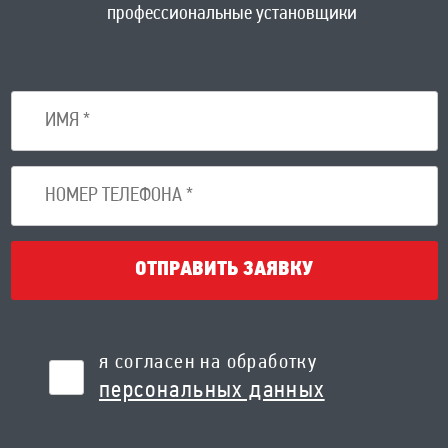
профессиональные установщики
ОТПРАВИТЬ ЗАЯВКУ
я согласен на обработку
персональных данных