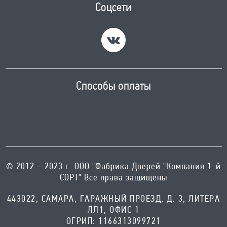
Соцсети
Способы оплаты
© 2012 – 2023 г. ООО "Фабрика Дверей "Компания 1-й
СОРТ" Все права защищены
443022, САМАРА, ГАРАЖНЫЙ ПРОЕЗД, Д. 3, ЛИТЕРА
ЛЛ1, ОФИС 1
ОГРИП: 1166313099721