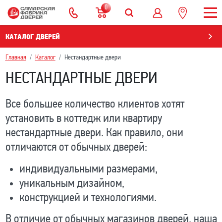
0
КАТАЛОГ ДВЕРЕЙ
Главная
Каталог
Нестандартные двери
НЕСТАНДАРТНЫЕ ДВЕРИ
Все большее количество клиентов хотят
установить в коттедж или квартиру
нестандартные двери. Как правило, они
отличаются от обычных дверей:
индивидуальными размерами,
уникальным дизайном,
конструкцией и технологиями.
В отличие от обычных магазинов дверей, наша