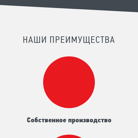
НАШИ ПРЕИМУЩЕСТВА
Собственное производство