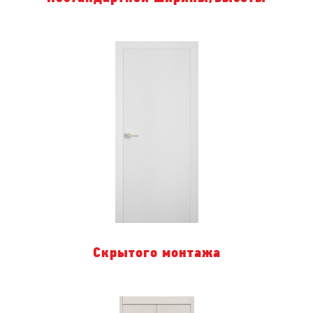
Скрытого монтажа