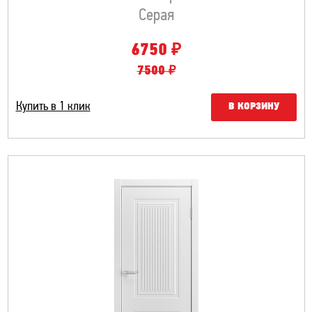
Серая
₽
6750
7500 ₽
Купить в 1 клик
В КОРЗИНУ