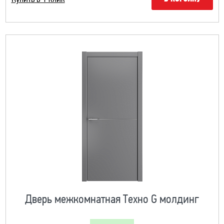
Дверь межкомнатная Техно G молдинг