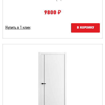
₽
9800
Купить в 1 клик
В КОРЗИНУ