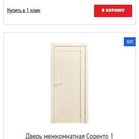
Купить в 1 клик
В КОРЗИНУ
ХИТ
Дверь межкомнатная Соренто 1