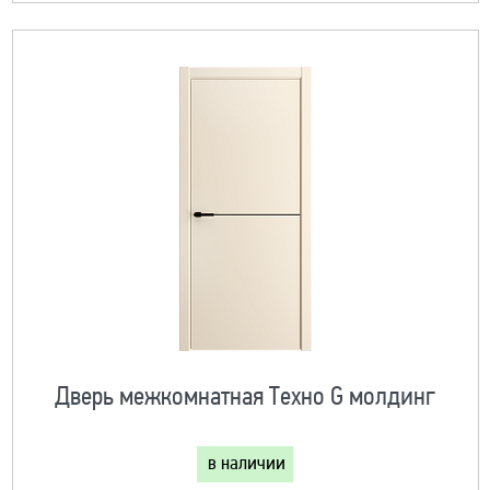
Дверь межкомнатная Техно G молдинг
в наличии