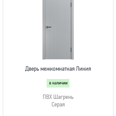
Дверь межкомнатная Линия
в наличии
ПВХ Шагрень
Серая