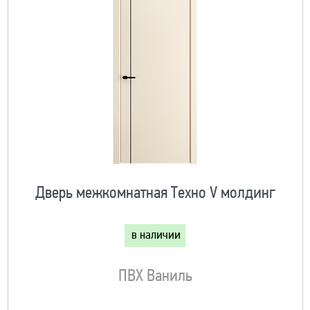
Дверь межкомнатная Техно V молдинг
в наличии
ПВХ Ваниль