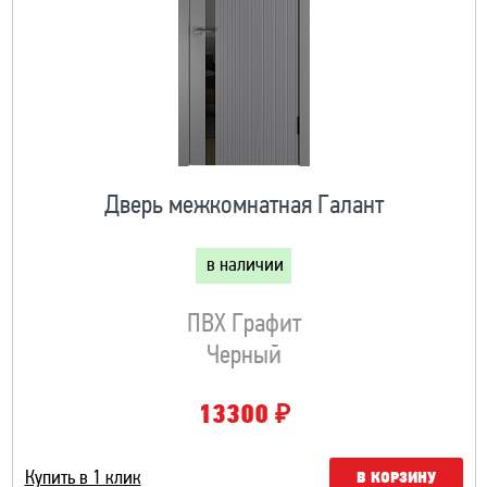
Дверь межкомнатная Галант
в наличии
ПВХ Графит
Черный
₽
13300
Купить в 1 клик
В КОРЗИНУ