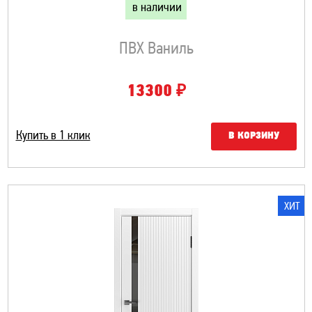
в наличии
ПВХ Ваниль
₽
13300
Купить в 1 клик
В КОРЗИНУ
ХИТ