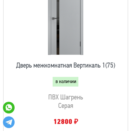
Дверь межкомнатная Вертикаль 1(75)
в наличии
ПВХ Шагрень
Серая
₽
12800