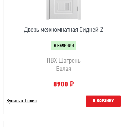
Дверь межкомнатная Сидней 2
в наличии
ПВХ Шагрень
Белая
₽
8900
Купить в 1 клик
В КОРЗИНУ