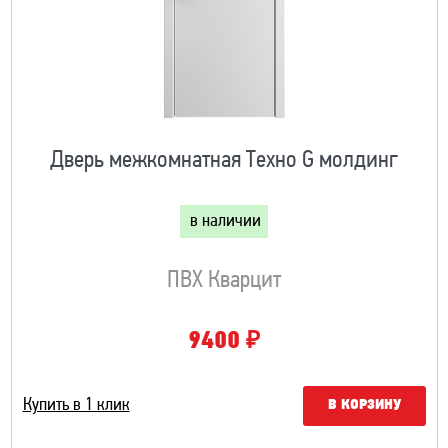
Дверь межкомнатная Техно G молдинг
в наличии
ПВХ Кварцит
₽
9400
Купить в 1 клик
В КОРЗИНУ