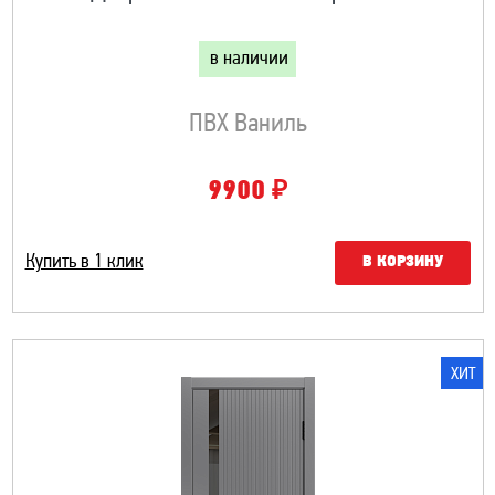
в наличии
ПВХ Ваниль
₽
9900
Купить в 1 клик
В КОРЗИНУ
ХИТ