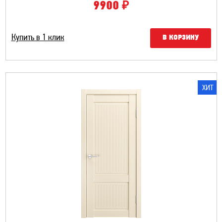
₽
9900
Купить в 1 клик
В КОРЗИНУ
ХИТ