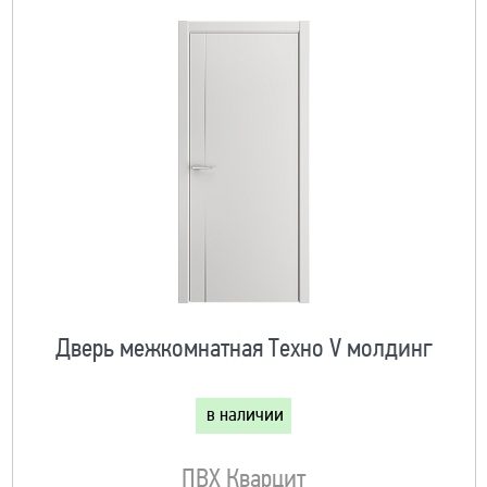
Дверь межкомнатная Техно V молдинг
в наличии
ПВХ Кварцит