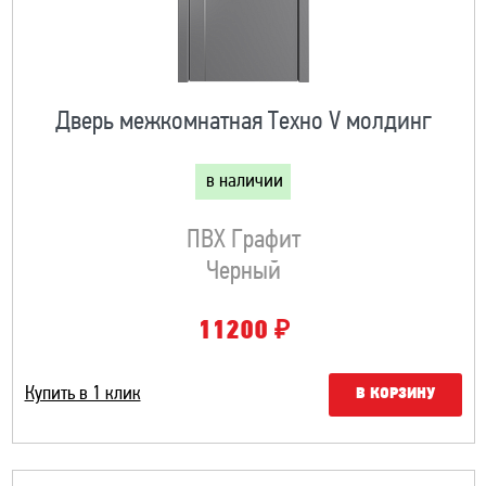
Дверь межкомнатная Техно V молдинг
в наличии
ПВХ Графит
Черный
₽
11200
Купить в 1 клик
В КОРЗИНУ