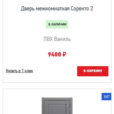
Дверь межкомнатная Соренто 2
в наличии
ПВХ Ваниль
₽
9400
Купить в 1 клик
В КОРЗИНУ
ХИТ