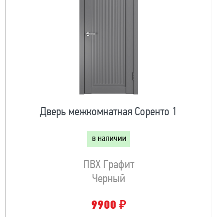
Дверь межкомнатная Соренто 1
в наличии
ПВХ Графит
Черный
₽
9900