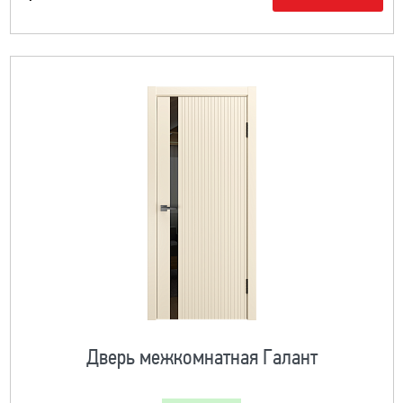
Дверь межкомнатная Галант