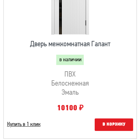
Дверь межкомнатная Галант
в наличии
ПВХ
Белоснежная
Эмаль
₽
10100
Купить в 1 клик
В КОРЗИНУ