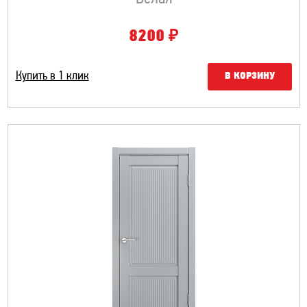
₽
8200
Купить в 1 клик
В КОРЗИНУ