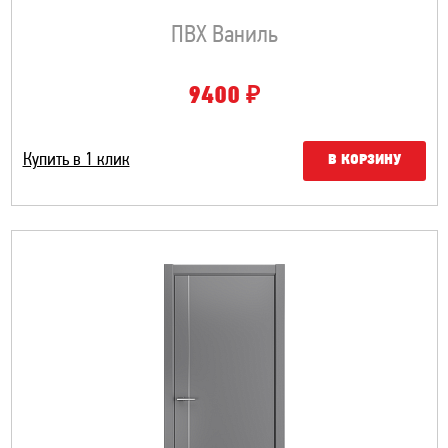
ПВХ Ваниль
₽
9400
Купить в 1 клик
В КОРЗИНУ