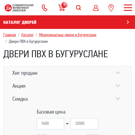
0
КАТАЛОГ ДВЕРЕЙ
Главная
Каталог
Межкомнатные двери в Бугуруслане
Двери ПВХ в Бугуруслане
ДВЕРИ ПВХ В БУГУРУСЛАНЕ
Хит продаж
Акция
Скидка
Базовая цена