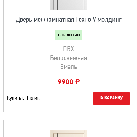
Дверь межкомнатная Техно V молдинг
в наличии
ПВХ
Белоснежная
Эмаль
₽
9900
Купить в 1 клик
В КОРЗИНУ