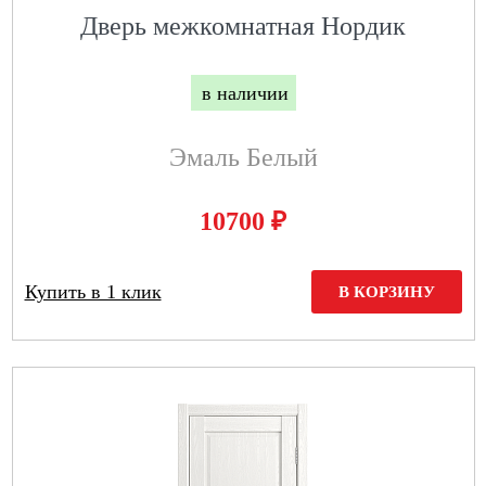
Дверь межкомнатная Нордик
в наличии
Эмаль Белый
₽
10700
Купить в 1 клик
В КОРЗИНУ