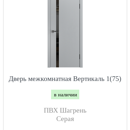
Дверь межкомнатная Вертикаль 1(75)
в наличии
ПВХ Шагрень
Серая