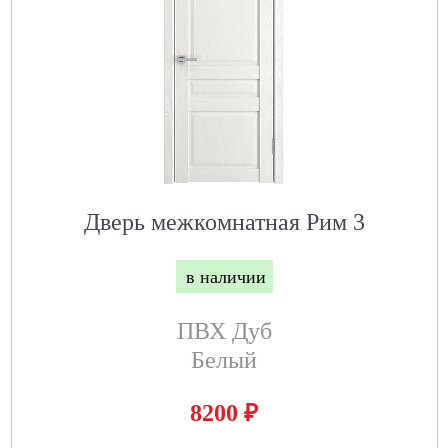
Дверь межкомнатная Рим 3
в наличии
ПВХ Дуб
Белый
₽
8200