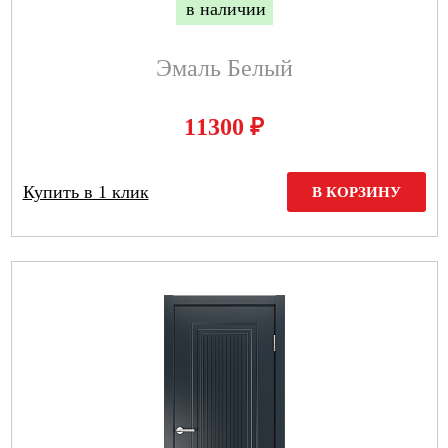
в наличии
Эмаль Белый
₽
11300
Купить в 1 клик
В КОРЗИНУ