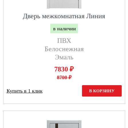
Дверь межкомнатная Линия
в наличии
ПВХ
Белоснежная
Эмаль
₽
7830
8700 ₽
Купить в 1 клик
В КОРЗИНУ