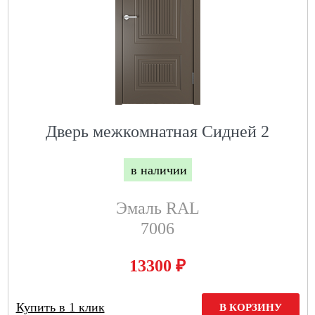
Дверь межкомнатная Сидней 2
в наличии
Эмаль RAL
7006
₽
13300
Купить в 1 клик
В КОРЗИНУ