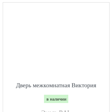
Дверь межкомнатная Виктория
в наличии