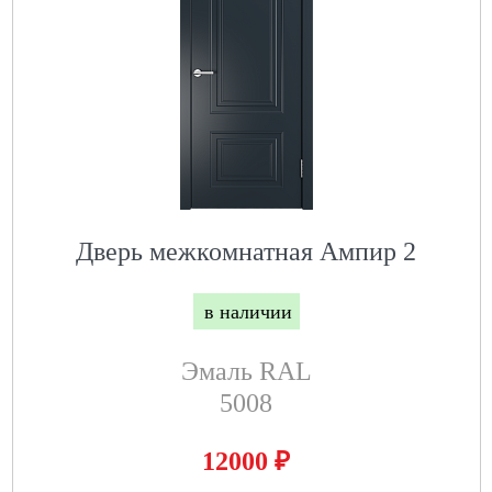
Дверь межкомнатная Ампир 2
в наличии
Эмаль RAL
5008
₽
12000