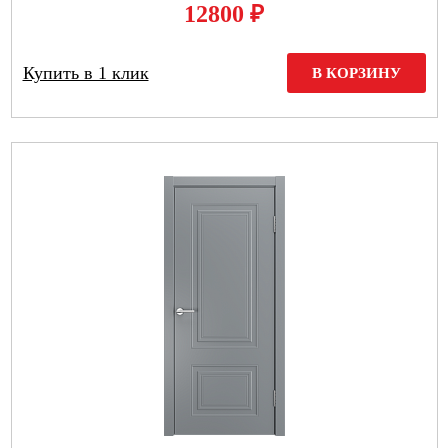
₽
12800
Купить в 1 клик
В КОРЗИНУ