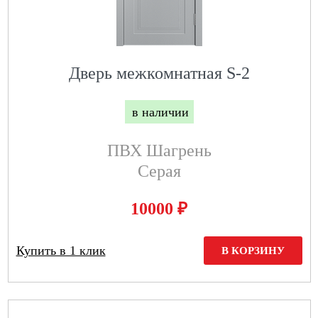
Дверь межкомнатная S-2
в наличии
ПВХ Шагрень
Серая
₽
10000
Купить в 1 клик
В КОРЗИНУ