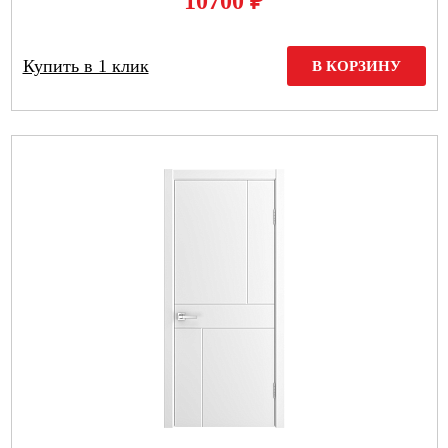
₽
10700
Купить в 1 клик
В КОРЗИНУ