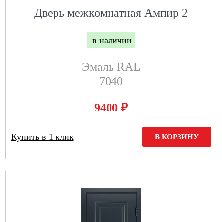
Дверь межкомнатная Ампир 2
в наличии
Эмаль RAL
7040
₽
9400
Купить в 1 клик
В КОРЗИНУ