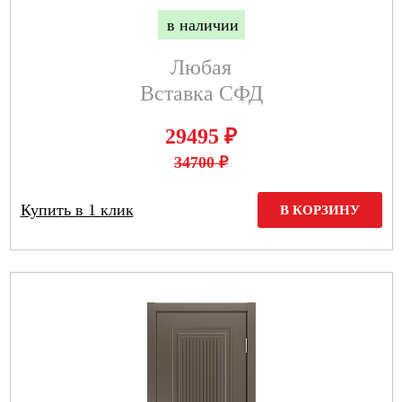
в наличии
Любая
Вставка СФД
₽
29495
34700 ₽
Купить в 1 клик
В КОРЗИНУ