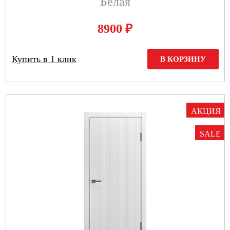
Белая
₽
8900
Купить в 1 клик
В КОРЗИНУ
АКЦИЯ
SALE