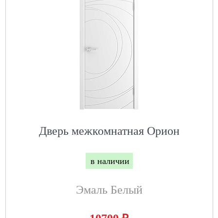
Дверь межкомнатная Орион
в наличии
Эмаль Белый