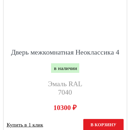
Дверь межкомнатная Неоклассика 4
в наличии
Эмаль RAL
7040
₽
10300
Купить в 1 клик
В КОРЗИНУ