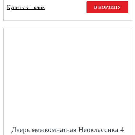
Купить в 1 клик
В КОРЗИНУ
Дверь межкомнатная Неоклассика 4