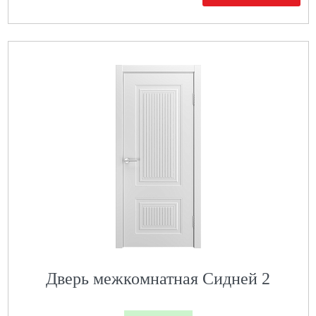
Дверь межкомнатная Сидней 2