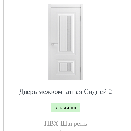
Дверь межкомнатная Сидней 2
в наличии
ПВХ Шагрень