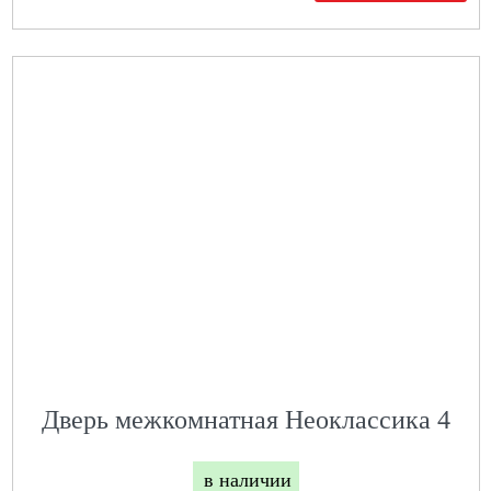
Дверь межкомнатная Неоклассика 4
в наличии