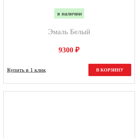
в наличии
Эмаль Белый
₽
9300
Купить в 1 клик
В КОРЗИНУ