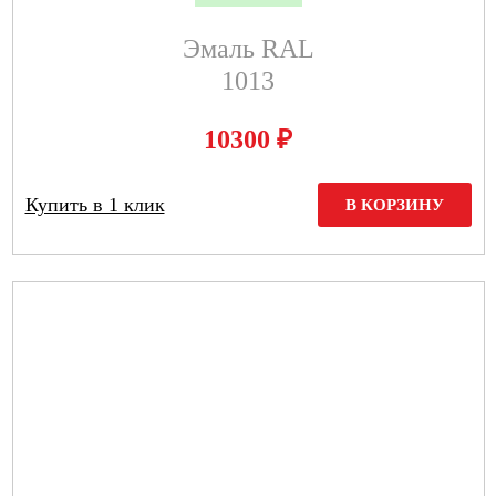
Эмаль RAL
1013
₽
10300
Купить в 1 клик
В КОРЗИНУ