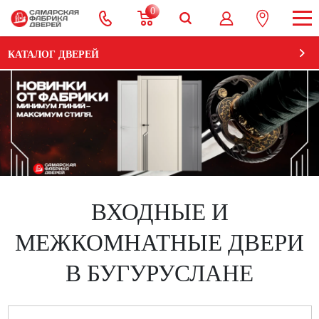
0
КАТАЛОГ ДВЕРЕЙ
ВХОДНЫЕ И
МЕЖКОМНАТНЫЕ ДВЕРИ
В БУГУРУСЛАНЕ