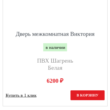
Дверь межкомнатная Виктория
в наличии
ПВХ Шагрень
Белая
₽
6200
Купить в 1 клик
В КОРЗИНУ