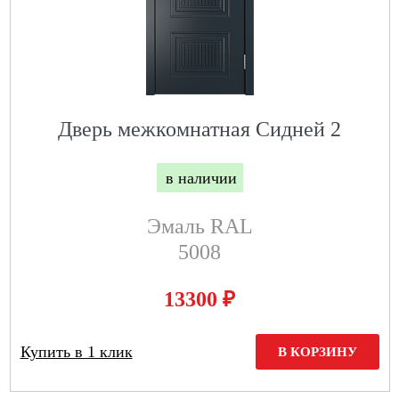
Дверь межкомнатная Сидней 2
в наличии
Эмаль RAL
5008
₽
13300
Купить в 1 клик
В КОРЗИНУ