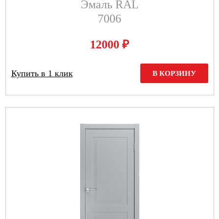
Эмаль RAL
7006
₽
12000
Купить в 1 клик
В КОРЗИНУ