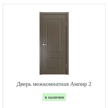
Дверь межкомнатная Ампир 2
в наличии