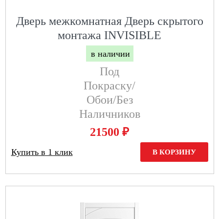
Дверь межкомнатная Дверь скрытого
монтажа INVISIBLE
в наличии
Под
Покраску/
Обои/без
Наличников
₽
21500
Купить в 1 клик
В КОРЗИНУ