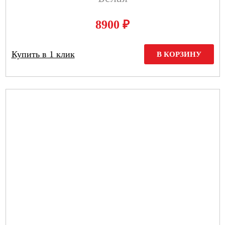
₽
8900
Купить в 1 клик
В КОРЗИНУ