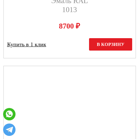
Эмаль RAL
1013
₽
8700
Купить в 1 клик
В КОРЗИНУ