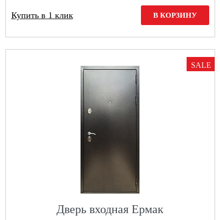
Купить в 1 клик
В КОРЗИНУ
SALE
Дверь входная Ермак