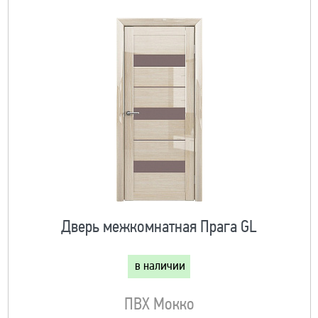
Дверь межкомнатная Прага GL
в наличии
ПВХ Мокко