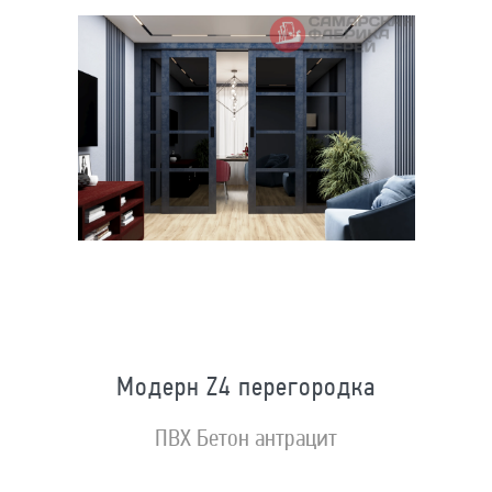
Модерн Z4 перегородка
ПВХ Бетон антрацит