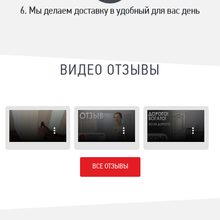
Мы делаем доставку в удобный для вас день
ВИДЕО ОТЗЫВЫ
ВСЕ ОТЗЫВЫ