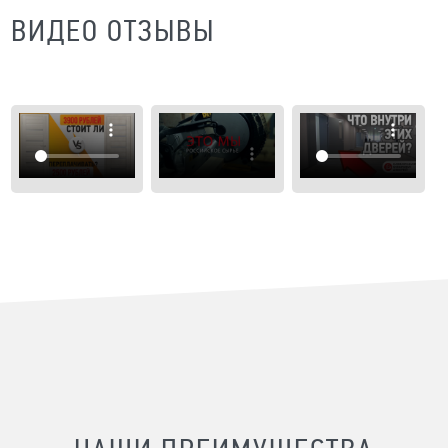
ВИДЕО ОТЗЫВЫ