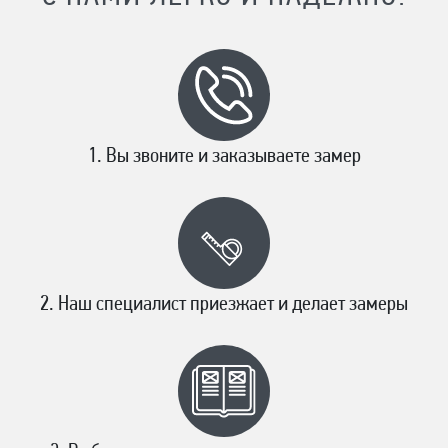
Вы звоните и заказываете замер
Наш специалист приезжает и делает замеры