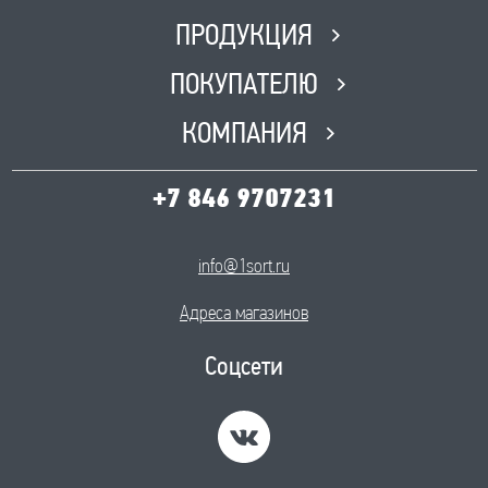
ПРОДУКЦИЯ
ПОКУПАТЕЛЮ
КОМПАНИЯ
+7 846 9707231
info@1sort.ru
Адреса магазинов
Соцсети