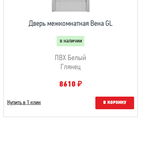
Дверь межкомнатная Вена GL
в наличии
ПВХ Белый
Глянец
₽
8610
Купить в 1 клик
В КОРЗИНУ