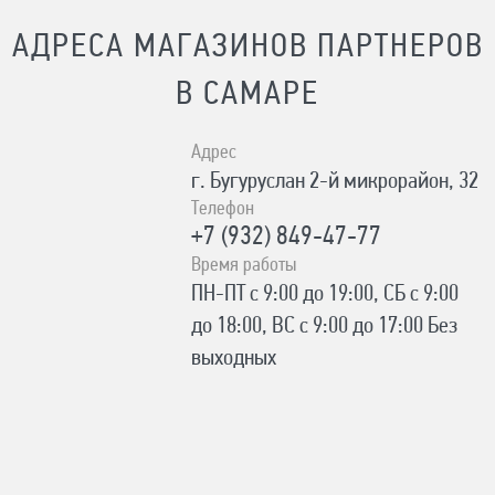
АДРЕСА МАГАЗИНОВ ПАРТНЕРОВ
В САМАРЕ
Адрес
г. Бугуруслан 2-й микрорайон, 32
Телефон
+7 (932) 849-47-77
Время работы
ПН-ПТ с 9:00 до 19:00, СБ с 9:00
до 18:00, ВС с 9:00 до 17:00 Без
выходных