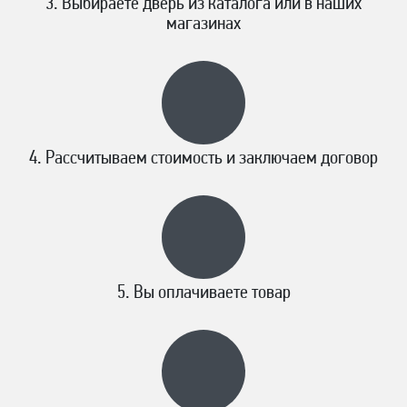
Выбираете дверь из каталога или в наших
магазинах
Рассчитываем стоимость и заключаем договор
Вы оплачиваете товар