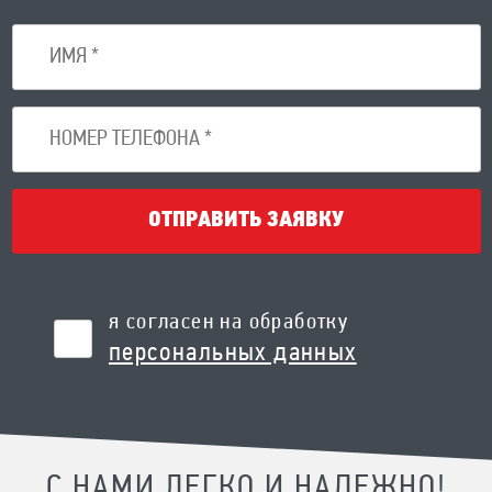
ОТПРАВИТЬ ЗАЯВКУ
я согласен на обработку
персональных данных
С НАМИ ЛЕГКО И НАДЕЖНО!