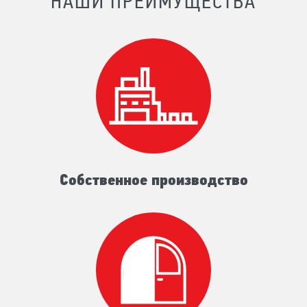
НАШИ ПРЕИМУЩЕСТВА
Собственное производство