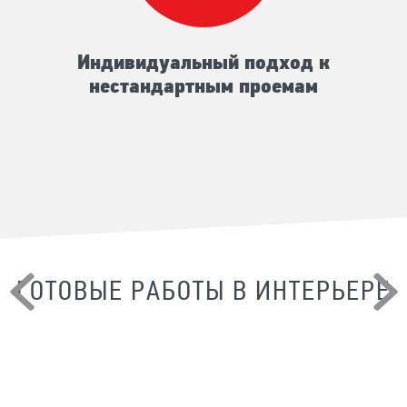
Индивидуальный подход к
нестандартным проемам
ГОТОВЫЕ РАБОТЫ В ИНТЕРЬЕРЕ