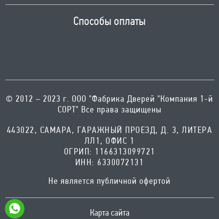
Способы оплаты
© 2012 – 2023 г. ООО "Фабрика Дверей "Компания 1-й
СОРТ" Все права защищены
443022, САМАРА, ГАРАЖНЫЙ ПРОЕЗД, Д. 3, ЛИТЕРА
ЛЛ1, ОФИС 1
ОГРИП: 1166313099721
ИНН: 6330072131
Не является публичной офертой
Карта сайта