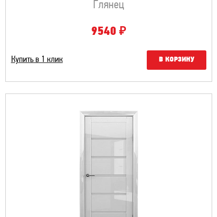
Глянец
₽
9540
Купить в 1 клик
В КОРЗИНУ