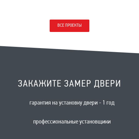
ВСЕ ПРОЕКТЫ
ЗАКАЖИТЕ ЗАМЕР ДВЕРИ
гарантия на установку двери - 1 год
профессиональные установщики