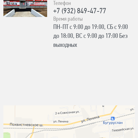
Телефон
+7 (932) 849-47-77
Время работы
ПН-ПТ с 9:00 до 19:00, СБ с 9:00
до 18:00, ВС с 9:00 до 17:00 Без
выходных