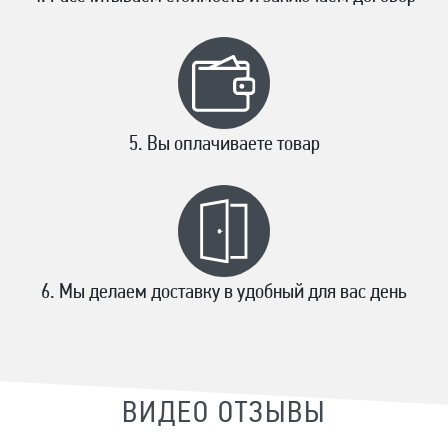
Вы оплачиваете товар
Мы делаем доставку в удобный для вас день
ВИДЕО ОТЗЫВЫ