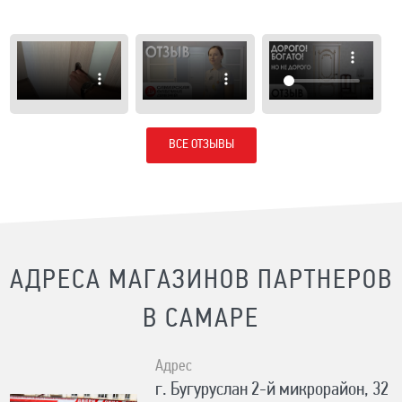
ВСЕ ОТЗЫВЫ
АДРЕСА МАГАЗИНОВ ПАРТНЕРОВ
В САМАРЕ
Адрес
г. Бугуруслан 2-й микрорайон, 32