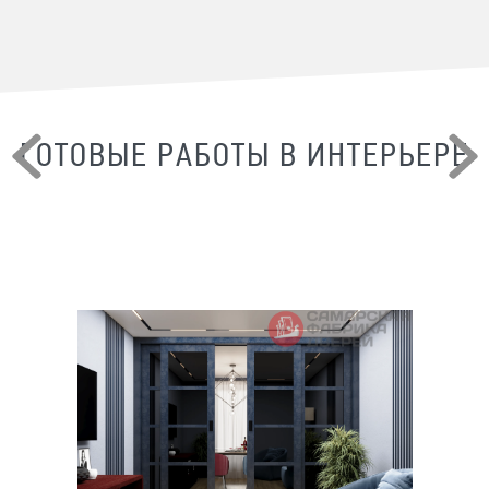
ГОТОВЫЕ РАБОТЫ В ИНТЕРЬЕРЕ