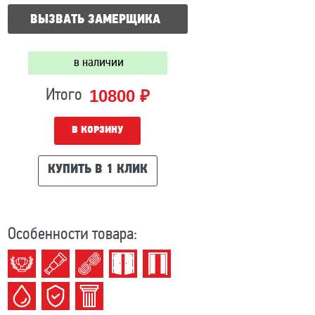
ВЫЗВАТЬ ЗАМЕРЩИКА
в наличии
10800 ₽
Итого
В КОРЗИНУ
КУПИТЬ В 1 КЛИК
Особенности товара: