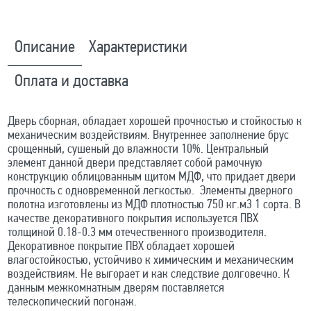
Описание
Характеристики
Оплата и доставка
Дверь сборная, обладает хорошей прочностью и стойкостью к
механическим воздействиям. Внутреннее заполнение брус
срощенный, сушеный до влажности 10%. Центральный
элемент данной двери представляет собой рамочную
конструкцию облицованным щитом МДФ, что придает двери
прочность с одновременной легкостью. Элементы дверного
полотна изготовлены из МДФ плотностью 750 кг.м3 1 сорта. В
качестве декоративного покрытия используется ПВХ
толщиной 0.18-0.3 мм отечественного производителя.
Декоративное покрытие ПВХ обладает хорошей
влагостойкостью, устойчиво к химическим и механическим
воздействиям. Не выгорает и как следствие долговечно. К
данным межкомнатным дверям поставляется
телескопический погонаж.