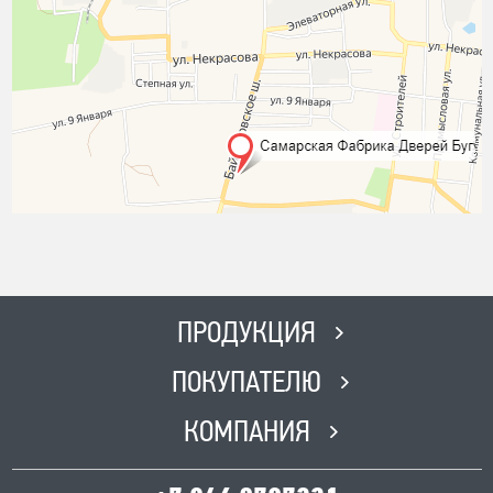
ПРОДУКЦИЯ
ПОКУПАТЕЛЮ
КОМПАНИЯ