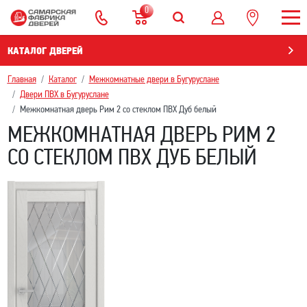
0
КАТАЛОГ ДВЕРЕЙ
Главная
Каталог
Межкомнатные двери в Бугуруслане
Двери ПВХ в Бугуруслане
Межкомнатная дверь Рим 2 со стеклом ПВХ Дуб белый
МЕЖКОМНАТНАЯ ДВЕРЬ РИМ 2
СО СТЕКЛОМ ПВХ ДУБ БЕЛЫЙ