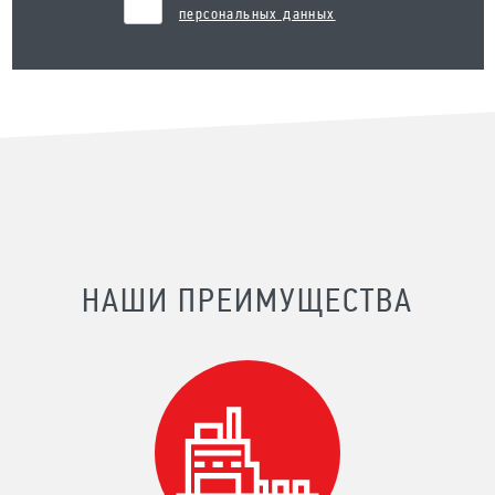
персональных данных
НАШИ ПРЕИМУЩЕСТВА