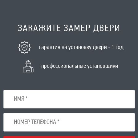
ЗАКАЖИТЕ ЗАМЕР ДВЕРИ
гарантия на установку двери - 1 год
профессиональные установщики