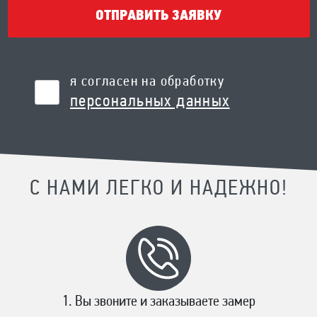
ОТПРАВИТЬ ЗАЯВКУ
я согласен на обработку
персональных данных
С НАМИ ЛЕГКО И НАДЕЖНО!
Вы звоните и заказываете замер