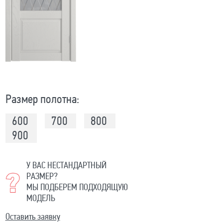
Размер полотна:
600
700
800
900
У ВАС НЕСТАНДАРТНЫЙ
РАЗМЕР?
МЫ ПОДБЕРЕМ ПОДХОДЯЩУЮ
МОДЕЛЬ
Оставить заявку