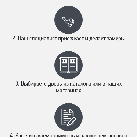
Наш специалист приезжает и делает замеры
Выбираете дверь из каталога или в наших
магазинах
Рассчитываем стоимость и заключаем договор