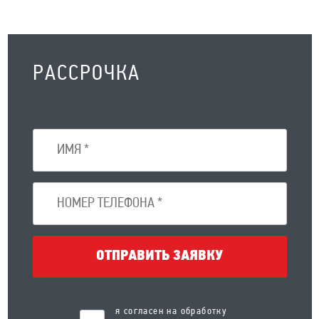
РАССРОЧКА
ОТПРАВИТЬ ЗАЯВКУ
я согласен на обработку