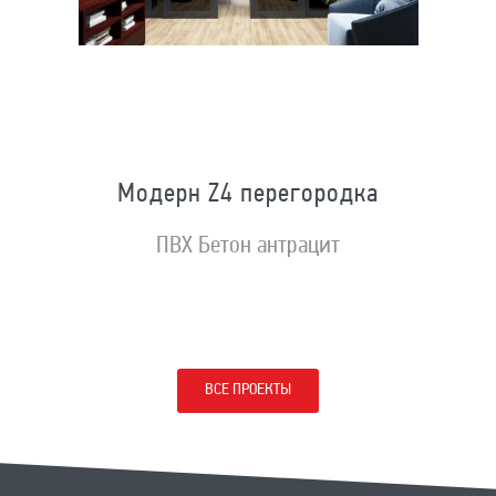
Модерн Z4 перегородка
ПВХ Бетон антрацит
ВСЕ ПРОЕКТЫ