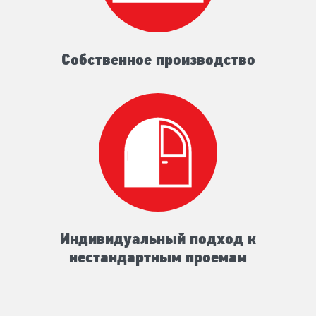
Собственное производство
Индивидуальный подход к
нестандартным проемам