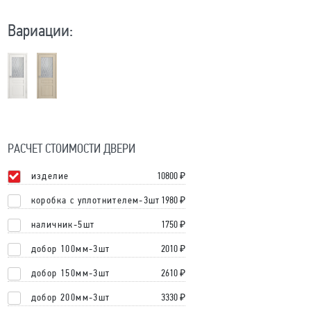
Вариации:
РАСЧЕТ СТОИМОСТИ ДВЕРИ
изделие
10800
₽
коробка с уплотнителем-3шт
1980 ₽
наличник-5шт
1750 ₽
добор 100мм-3шт
2010 ₽
добор 150мм-3шт
2610 ₽
добор 200мм-3шт
3330 ₽