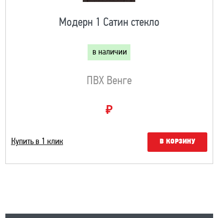
Модерн 1 Сатин стекло
в наличии
ПВХ Венге
₽
Купить в 1 клик
В КОРЗИНУ