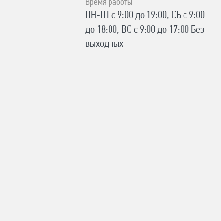
Время работы
ПН-ПТ с 9:00 до 19:00, СБ с 9:00
до 18:00, ВС с 9:00 до 17:00 Без
выходных