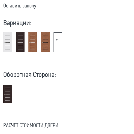
Оставить заявку
Вариации:
+2
Оборотная Сторона:
РАСЧЕТ СТОИМОСТИ ДВЕРИ