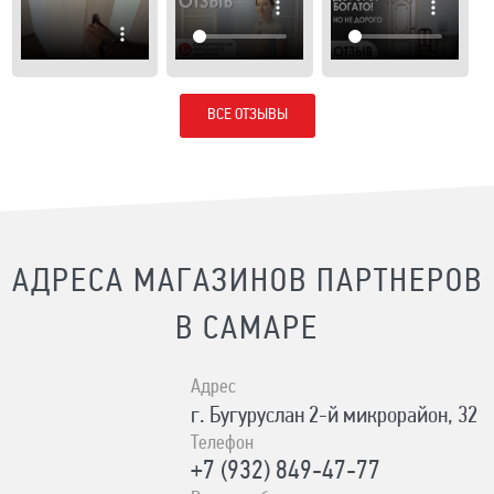
ВСЕ ОТЗЫВЫ
АДРЕСА МАГАЗИНОВ ПАРТНЕРОВ
В САМАРЕ
Адрес
г. Бугуруслан 2-й микрорайон, 32
Телефон
+7 (932) 849-47-77