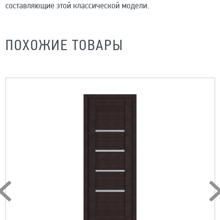
составляющие этой классической модели.
ПОХОЖИЕ ТОВАРЫ