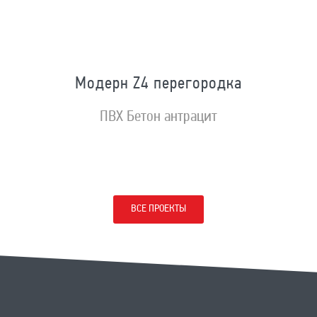
Модерн Z4 перегородка
ПВХ Бетон антрацит
ВСЕ ПРОЕКТЫ