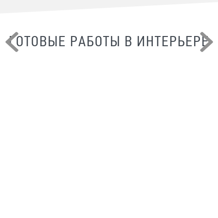
ГОТОВЫЕ РАБОТЫ В ИНТЕРЬЕРЕ