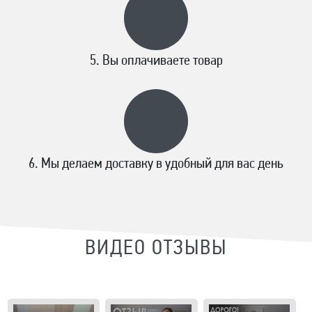
Вы оплачиваете товар
Мы делаем доставку в удобный для вас день
ВИДЕО ОТЗЫВЫ