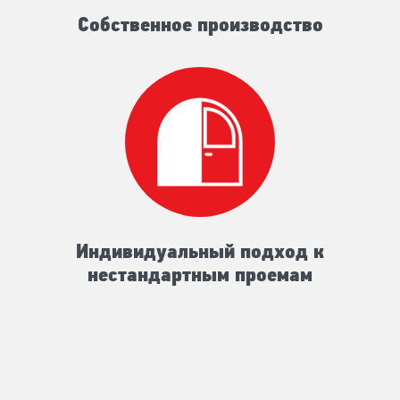
Собственное производство
Индивидуальный подход к
нестандартным проемам