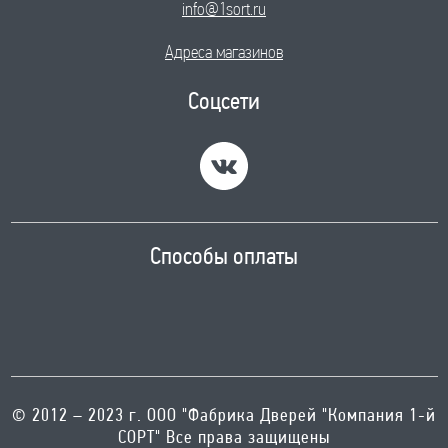
info@1sort.ru
Адреса магазинов
Соцсети
Способы оплаты
© 2012 – 2023 г. ООО "Фабрика Дверей "Компания 1-й
СОРТ" Все права защищены