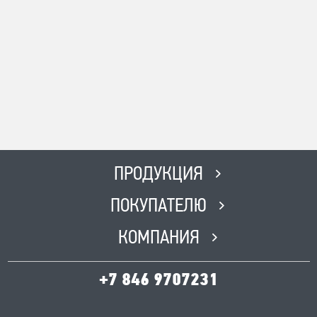
ПРОДУКЦИЯ
ПОКУПАТЕЛЮ
КОМПАНИЯ
+7 846 9707231