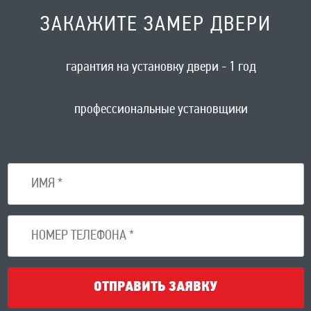
ЗАКАЖИТЕ ЗАМЕР ДВЕРИ
гарантия на установку двери - 1 год
профессиональные установщики
ОТПРАВИТЬ ЗАЯВКУ