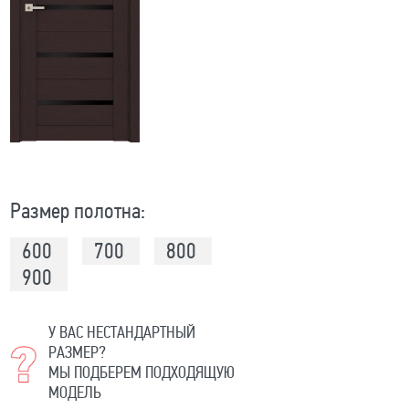
Размер полотна:
600
700
800
900
У ВАС НЕСТАНДАРТНЫЙ
РАЗМЕР?
МЫ ПОДБЕРЕМ ПОДХОДЯЩУЮ
МОДЕЛЬ