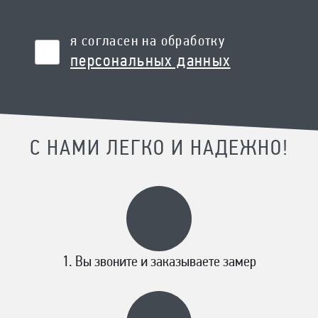
я согласен на обработку
персональных данных
С НАМИ ЛЕГКО И НАДЕЖНО!
Вы звоните и заказываете замер