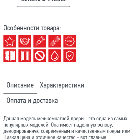
Особенности товара:
Описание
Характеристики
Оплата и доставка
Данная модель межкомнатной двери - это одна из самых
популярных моделей. Она имеет надежную основу,
декорированную современным и качественным покрытием.
Низкая цена и отличное качество - вот главные