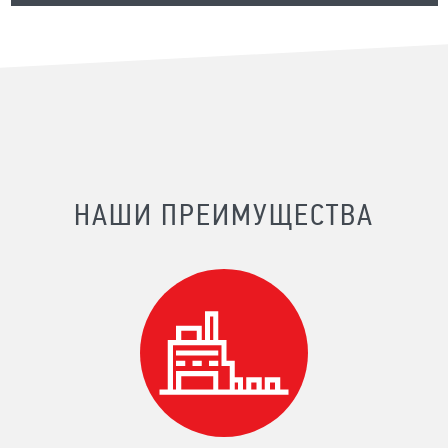
НАШИ ПРЕИМУЩЕСТВА