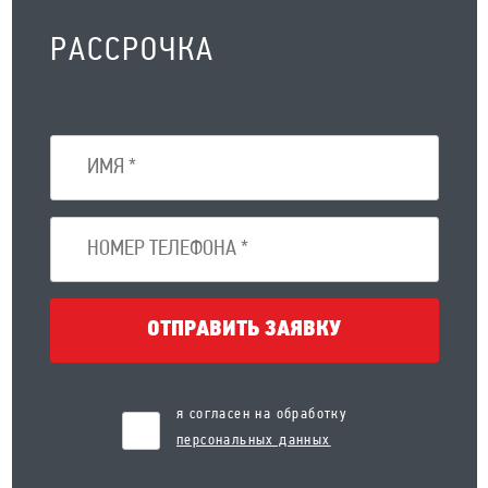
РАССРОЧКА
ОТПРАВИТЬ ЗАЯВКУ
я согласен на обработку
персональных данных