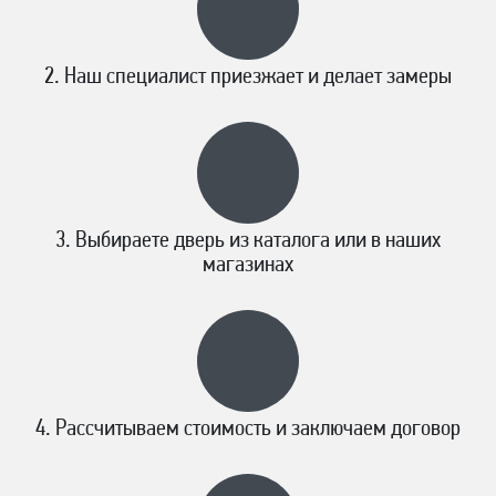
Наш специалист приезжает и делает замеры
Выбираете дверь из каталога или в наших
магазинах
Рассчитываем стоимость и заключаем договор