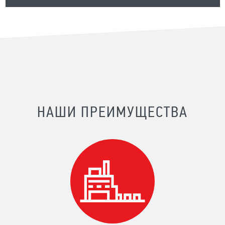
НАШИ ПРЕИМУЩЕСТВА