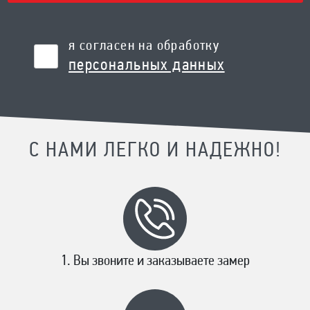
я согласен на обработку
персональных данных
С НАМИ ЛЕГКО И НАДЕЖНО!
Вы звоните и заказываете замер