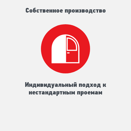
Собственное производство
Индивидуальный подход к
нестандартным проемам