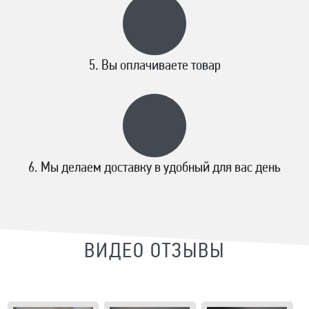
Вы оплачиваете товар
Мы делаем доставку в удобный для вас день
ВИДЕО ОТЗЫВЫ