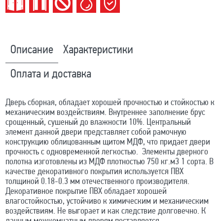
Описание
Характеристики
Оплата и доставка
Дверь сборная, обладает хорошей прочностью и стойкостью к
механическим воздействиям. Внутреннее заполнение брус
срощенный, сушеный до влажности 10%. Центральный
элемент данной двери представляет собой рамочную
конструкцию облицованным щитом МДФ, что придает двери
прочность с одновременной легкостью. Элементы дверного
полотна изготовлены из МДФ плотностью 750 кг.м3 1 сорта. В
качестве декоративного покрытия используется ПВХ
толщиной 0.18-0.3 мм отечественного производителя.
Декоративное покрытие ПВХ обладает хорошей
влагостойкостью, устойчиво к химическим и механическим
воздействиям. Не выгорает и как следствие долговечно. К