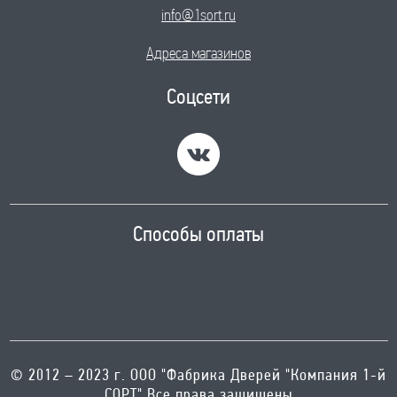
info@1sort.ru
Адреса магазинов
Соцсети
Способы оплаты
© 2012 – 2023 г. ООО "Фабрика Дверей "Компания 1-й
СОРТ" Все права защищены