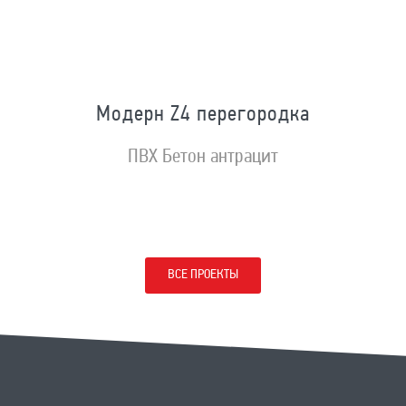
Модерн Z4 перегородка
ПВХ Бетон антрацит
ВСЕ ПРОЕКТЫ