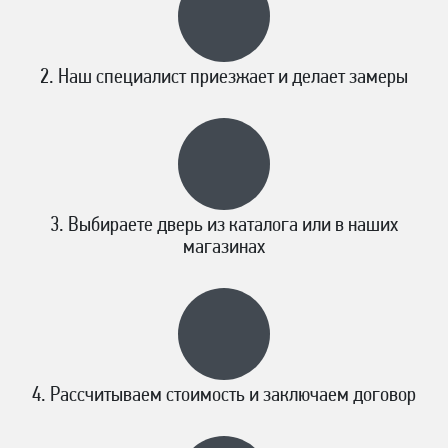
Наш специалист приезжает и делает замеры
Выбираете дверь из каталога или в наших
магазинах
Рассчитываем стоимость и заключаем договор