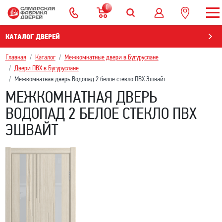
0
КАТАЛОГ ДВЕРЕЙ
Главная
Каталог
Межкомнатные двери в Бугуруслане
Двери ПВХ в Бугуруслане
Межкомнатная дверь Водопад 2 белое стекло ПВХ Эшвайт
МЕЖКОМНАТНАЯ ДВЕРЬ
ВОДОПАД 2 БЕЛОЕ СТЕКЛО ПВХ
ЭШВАЙТ