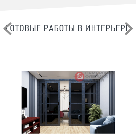
ГОТОВЫЕ РАБОТЫ В ИНТЕРЬЕРЕ