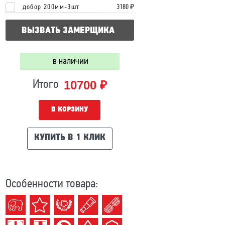
добор 200мм-3шт
3180 ₽
ВЫЗВАТЬ ЗАМЕРЩИКА
в наличии
10700 ₽
Итого
В КОРЗИНУ
КУПИТЬ В 1 КЛИК
Особенности товара: