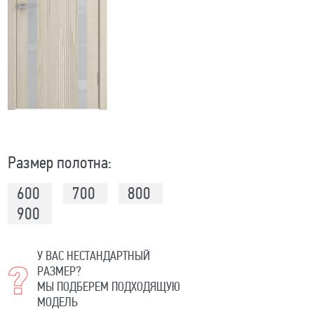
Размер полотна:
600
700
800
900
У ВАС НЕСТАНДАРТНЫЙ
РАЗМЕР?
МЫ ПОДБЕРЕМ ПОДХОДЯЩУЮ
МОДЕЛЬ