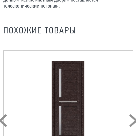
данным межкомнатным дверям поставляется
телескопический погонаж.
ПОХОЖИЕ ТОВАРЫ