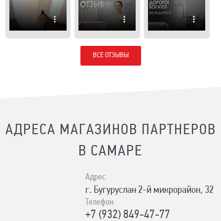
ВСЕ ОТЗЫВЫ
АДРЕСА МАГАЗИНОВ ПАРТНЕРОВ
В САМАРЕ
Адрес
г. Бугуруслан 2-й микрорайон, 32
Телефон
+7 (932) 849-47-77