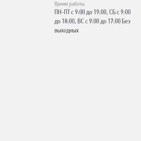
Время работы
ПН-ПТ с 9:00 до 19:00, СБ с 9:00
до 18:00, ВС с 9:00 до 17:00 Без
выходных