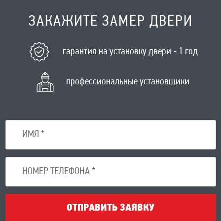
ЗАКАЖИТЕ ЗАМЕР ДВЕРИ
гарантия на установку двери - 1 год
профессиональные установщики
ОТПРАВИТЬ ЗАЯВКУ