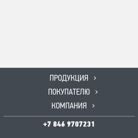
ПРОДУКЦИЯ
ПОКУПАТЕЛЮ
КОМПАНИЯ
+7 846 9707231