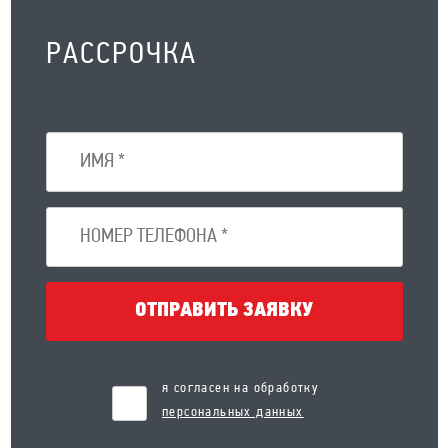
РАССРОЧКА
ОТПРАВИТЬ ЗАЯВКУ
я согласен на обработку
персональных данных